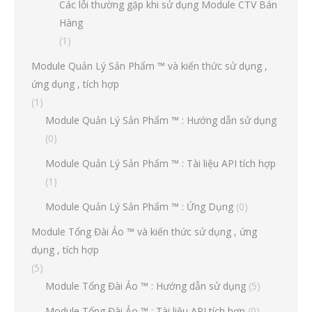
Các lỗi thường gặp khi sử dụng Module CTV Bán
Hàng
(1)
Module Quản Lý Sản Phẩm ™ và kiến thức sử dụng ,
ứng dụng , tích hợp
(1)
Module Quản Lý Sản Phẩm ™ : Hướng dẫn sử dụng
(0)
Module Quản Lý Sản Phẩm ™ : Tài liệu API tích hợp
(1)
Module Quản Lý Sản Phẩm ™ : Ứng Dụng
(0)
Module Tổng Đài Ảo ™ và kiến thức sử dụng , ứng
dụng , tích hợp
(5)
Module Tổng Đài Ảo ™ : Hướng dẫn sử dụng
(5)
Module Tổng Đài Ảo ™ : Tài liệu API tích hợp
(0)