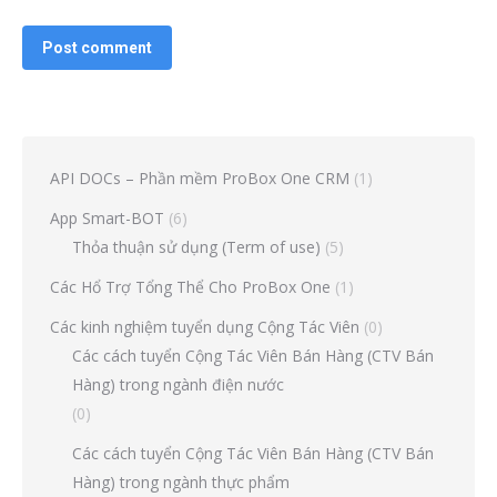
Post comment
API DOCs – Phần mềm ProBox One CRM
(1)
App Smart-BOT
(6)
Thỏa thuận sử dụng (Term of use)
(5)
Các Hổ Trợ Tổng Thể Cho ProBox One
(1)
Các kinh nghiệm tuyển dụng Cộng Tác Viên
(0)
Các cách tuyển Cộng Tác Viên Bán Hàng (CTV Bán
Hàng) trong ngành điện nước
(0)
Các cách tuyển Cộng Tác Viên Bán Hàng (CTV Bán
Hàng) trong ngành thực phẩm